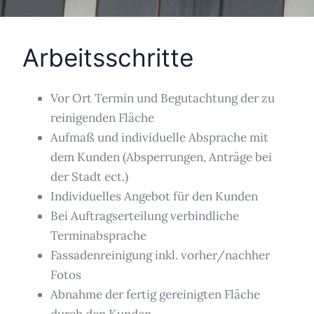
Arbeitsschritte
Vor Ort Termin und Begutachtung der zu
reinigenden Fläche
Aufmaß und individuelle Absprache mit
dem Kunden (Absperrungen, Anträge bei
der Stadt ect.)
Individuelles Angebot für den Kunden
Bei Auftragserteilung verbindliche
Terminabsprache
Fassadenreinigung inkl. vorher/nachher
Fotos
Abnahme der fertig gereinigten Fläche