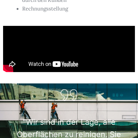
durch den Kunden
Rechnungsstellung
"Wir sind in der Lage, alle
Oberflächen zu reinigen. Sie