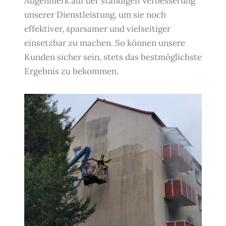
Augenmerk auf der ständigen Verbesserung
unserer Dienstleistung, um sie noch
effektiver, sparsamer und vielseitiger
einsetzbar zu machen. So können unsere
Kunden sicher sein, stets das bestmöglichste
Ergebnis zu bekommen.