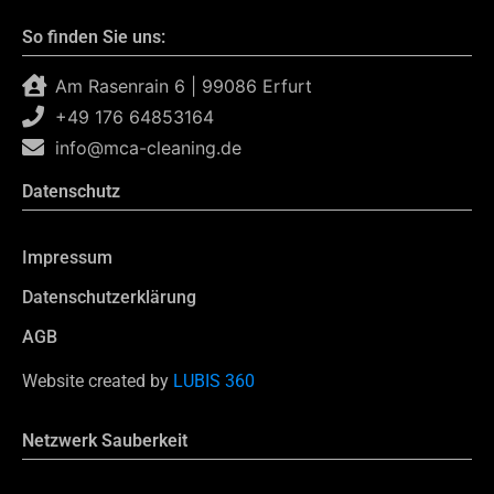
So finden Sie uns:
Am Rasenrain 6 | 99086 Erfurt
+49 176 64853164
info@mca-cleaning.de
Datenschutz
Impressum
Datenschutzerklärung
AGB
Website created by
LUBIS 360
Netzwerk Sauberkeit