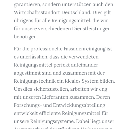
garantieren, sondern unterstützen auch den
Wirtschaftsstandort Deutschland. Dies gilt
übrigens für alle Reinigungsmittel, die wir
für unsere verschiedenen Dienstleistungen
benötigen.
Für die professionelle Fassadenreinigung ist
es unerlässlich, dass die verwendeten
Reinigungsmittel perfekt aufeinander
abgestimmt sind und zusammen mit der
Reinigungstechnik ein ideales System bilden.
Um dies sicherzustellen, arbeiten wir eng
mit unseren Lieferanten zusammen. Deren
Forschungs- und Entwicklungsabteilung
entwickelt effiziente Reinigungsmittel für
unsere Reinigungssysteme. Dabei liegt unser