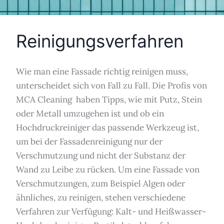
Reinigungsverfahren
Wie man eine Fassade richtig reinigen muss,
unterscheidet sich von Fall zu Fall. Die Profis von
MCA Cleaning haben Tipps, wie mit Putz, Stein
oder Metall umzugehen ist und ob ein
Hochdruckreiniger das passende Werkzeug ist,
um bei der Fassadenreinigung nur der
Verschmutzung und nicht der Substanz der
Wand zu Leibe zu rücken. Um eine Fassade von
Verschmutzungen, zum Beispiel Algen oder
ähnliches, zu reinigen, stehen verschiedene
Verfahren zur Verfügung: Kalt- und Heißwasser-